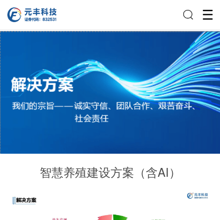
智慧养殖建设方案（含AI）