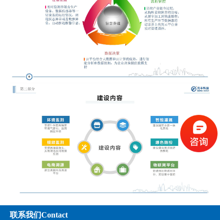
联系我们Contact