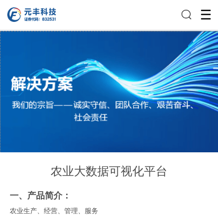
农业大数据可视化平台
一、产品简介：
农业生产、经营、管理、服务