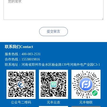
提交留言
联系我们Contact
服务热线：400-083-2531
合作热线：15538019816
联系地址：
河南省郑州市金水区杨金路139号河南外包产业园C3-1
公众号二维码
元丰云农
元丰物联