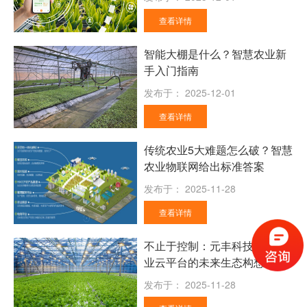
查看详情
智能大棚是什么？智慧农业新
手入门指南
发布于：
2025-12-01
查看详情
传统农业5大难题怎么破？智慧
农业物联网给出标准答案
发布于：
2025-11-28
查看详情
不止于控制：元丰科技智慧农
业云平台的未来生态构想
发布于：
2025-11-28