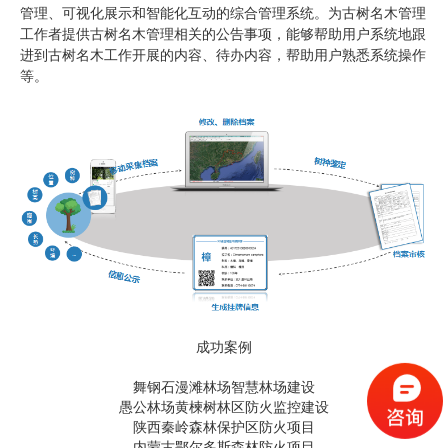
管理、可视化展示和智能化互动的综合管理系统。为古树名木管理
工作者提供古树名木管理相关的公告事项，能够帮助用户系统地跟
进到古树名木工作开展的内容、待办内容，帮助用户熟悉系统操作
等。
成功案例
舞钢石漫滩林场智慧林场建设
愚公林场黄楝树林区防火监控建设
陕西秦岭森林保护区防火项目
内蒙古鄂尔多斯森林防火项目