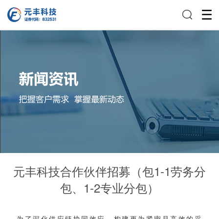
元丰科技合作伙伴招募（包1-1劳务分
包、1-2专业分包）
为了深化供应链协同效应，构建更为紧密且高效的采