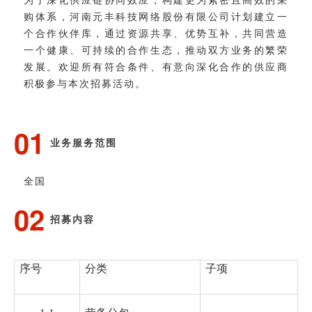
购体系，河南元丰科技网络股份有限公司计划建立一
个合作伙伴库，通过资源共享、优势互补，共同营造
一个健康、可持续的合作生态，推动双方业务的繁荣
发展。欢迎所有符合条件、有意向深化合作的供应商
积极参与本次招募活动。
01
业务服务范围
全国
02
招募内容
序号
分类
子项