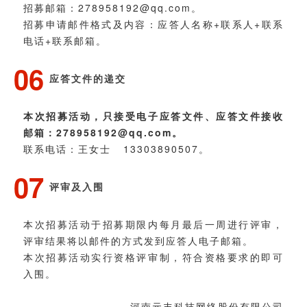
招募邮箱：278958192@qq.com。
招募申请邮件格式及内容：应答人名称+联系人+联系
电话+联系邮箱。
06
应答文件的递交
本次招募活动，只接受电子应答文件、应答文件接收
邮箱：278958192@qq.com。
联系电话：王女士 13303890507。
07
评审及入围
本次招募活动于招募期限内每月最后一周进行评审，
评审结果将以邮件的方式发到应答人电子邮箱。
本次招募活动实行资格评审制，符合资格要求的即可
入围。
河南元丰科技网络股份有限公司