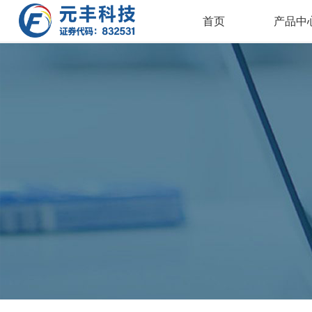
首页
产品中