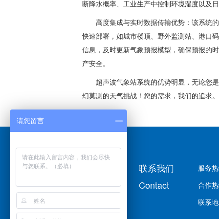
断降水概率、工业生产中控制环境湿度以及日
高度集成与实时数据传输优势：该系统的
快速部署，如城市楼顶、野外监测站、港口码
信息，及时更新气象预报模型，确保预报的时
产安全。
超声波气象站系统的优势明显，无论您是
幻莫测的天气挑战！您的需求，我们的追求。
请您留言
联系我们
服务热线
Contact
合作热线
联系地