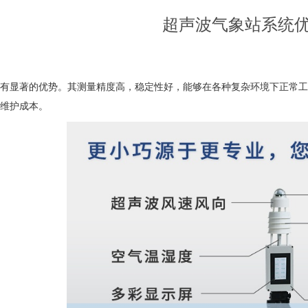
超声波气象站系统
有显著的优势。其测量精度高，稳定性好，能够在各种复杂环境下正常工
维护成本。