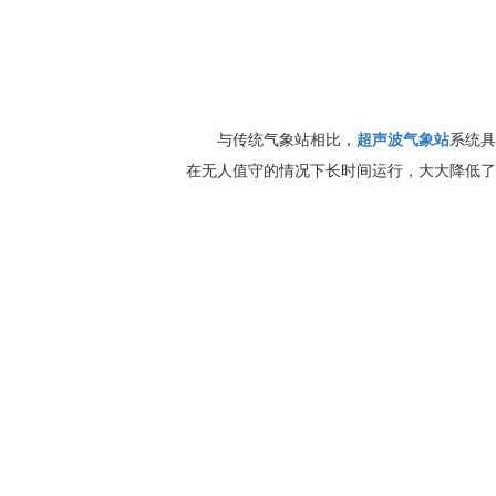
与传统气象站相比，
超声波气象站
系统具
在无人值守的情况下长时间运行，大大降低了