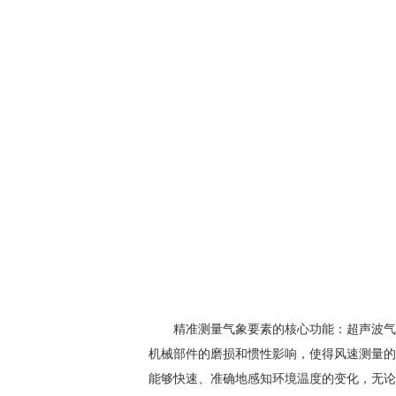
精准测量气象要素的核心功能：超声波气
机械部件的磨损和惯性影响，使得风速测量的
能够快速、准确地感知环境温度的变化，无论