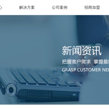
心
解决方案
公司案例
招商加盟