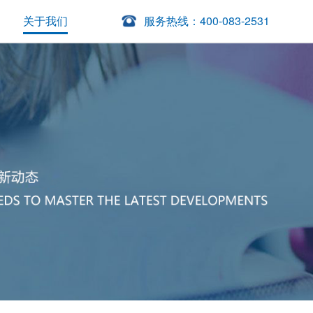
关于我们
服务热线：400-083-2531