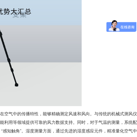
在空气中的传播特性，能够精确测定风速和风向。与传统的机械式测风仪
能利用等领域提供可靠的风力数据支持。同时，对于气温的测量，系统配
“感知触角”。湿度测量方面，通过先进的湿度感应元件，精准量化空气