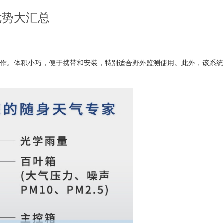
优势大汇总
作。体积小巧，便于携带和安装，特别适合野外监测使用。此外，该系统