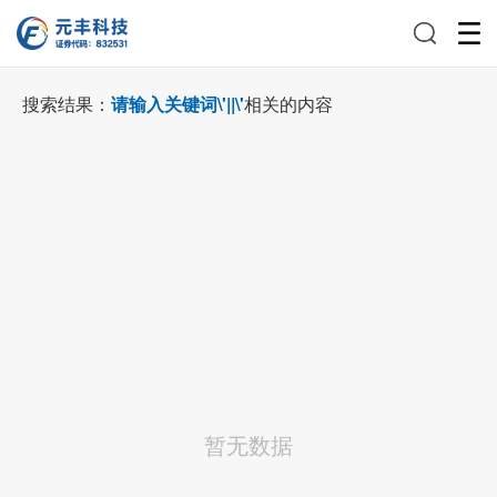
搜索结果：
请输入关键词\'||\'
相关的内容
暂无数据